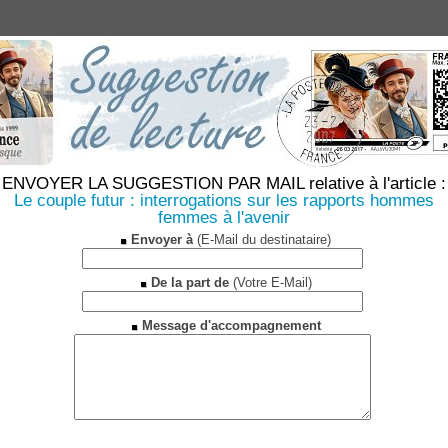
ENVOYER LA SUGGESTION PAR MAIL relative à l'article :
Le couple futur : interrogations sur les rapports hommes
femmes à l'avenir
Envoyer à
(E-Mail du destinataire)
De la part de
(Votre E-Mail)
Message d'accompagnement