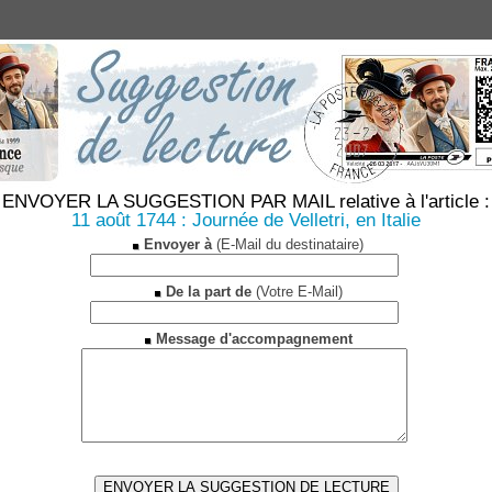
ENVOYER LA SUGGESTION PAR MAIL relative à l'article :
11 août 1744 : Journée de Velletri, en Italie
Envoyer à
(E-Mail du destinataire)
De la part de
(Votre E-Mail)
Message d'accompagnement