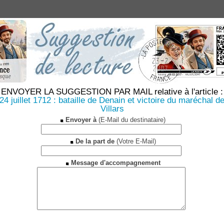
ENVOYER LA SUGGESTION PAR MAIL relative à l'article :
24 juillet 1712 : bataille de Denain et victoire du maréchal d
Villars
Envoyer à
(E-Mail du destinataire)
De la part de
(Votre E-Mail)
Message d'accompagnement