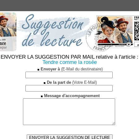
ENVOYER LA SUGGESTION PAR MAIL relative à l'article :
Tendre comme la rosée
Envoyer à
(E-Mail du destinataire)
De la part de
(Votre E-Mail)
Message d'accompagnement