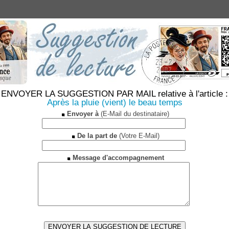
ENVOYER LA SUGGESTION PAR MAIL relative à l'article :
Après la pluie (vient) le beau temps
Envoyer à
(E-Mail du destinataire)
De la part de
(Votre E-Mail)
Message d'accompagnement