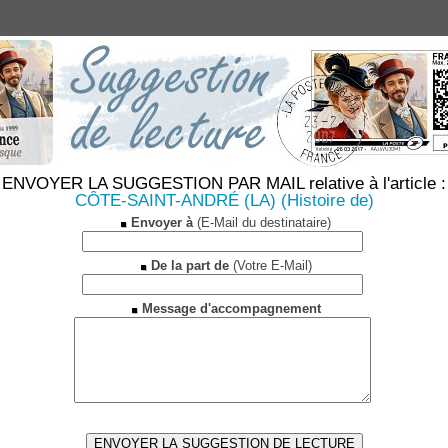
ENVOYER LA SUGGESTION PAR MAIL relative à l'article :
CÔTE-SAINT-ANDRÉ (LA) (Histoire de)
Envoyer à
(E-Mail du destinataire)
De la part de
(Votre E-Mail)
Message d'accompagnement