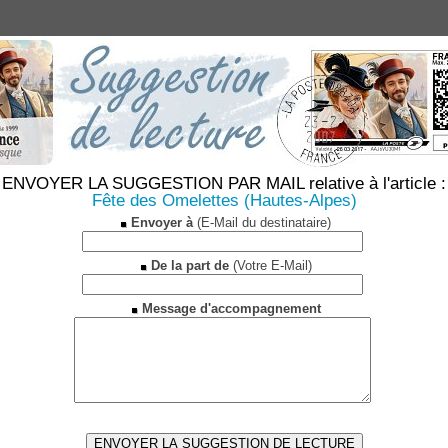
ENVOYER LA SUGGESTION PAR MAIL relative à l'article :
Fête des Omelettes (Hautes-Alpes)
Envoyer à
(E-Mail du destinataire)
De la part de
(Votre E-Mail)
Message d'accompagnement