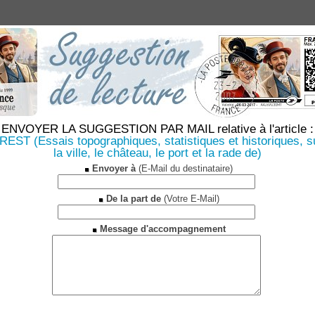
ENVOYER LA SUGGESTION PAR MAIL relative à l'article :
REST (Essais topographiques, statistiques et historiques, s
la ville, le château, le port et la rade de)
Envoyer à
(E-Mail du destinataire)
De la part de
(Votre E-Mail)
Message d'accompagnement