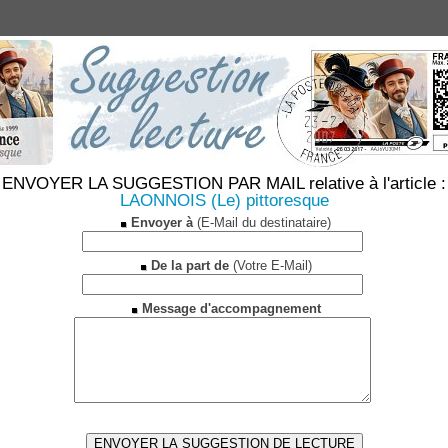
ENVOYER LA SUGGESTION PAR MAIL relative à l'article :
LAONNOIS (Le) pittoresque
Envoyer à
(E-Mail du destinataire)
De la part de
(Votre E-Mail)
Message d'accompagnement