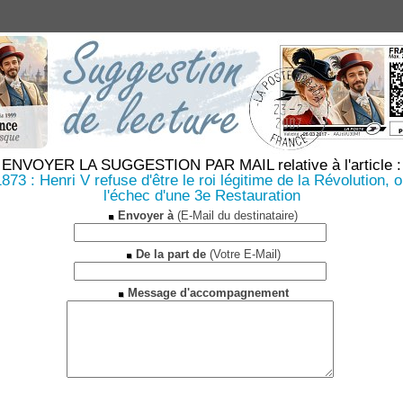
ENVOYER LA SUGGESTION PAR MAIL relative à l'article :
873 : Henri V refuse d'être le roi légitime de la Révolution, 
l'échec d'une 3e Restauration
Envoyer à
(E-Mail du destinataire)
De la part de
(Votre E-Mail)
Message d'accompagnement