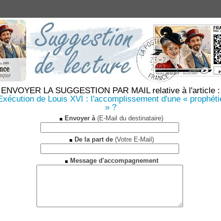
ENVOYER LA SUGGESTION PAR MAIL relative à l'article :
Exécution de Louis XVI : l'accomplissement d'une « prophéti
» ?
Envoyer à
(E-Mail du destinataire)
De la part de
(Votre E-Mail)
Message d'accompagnement