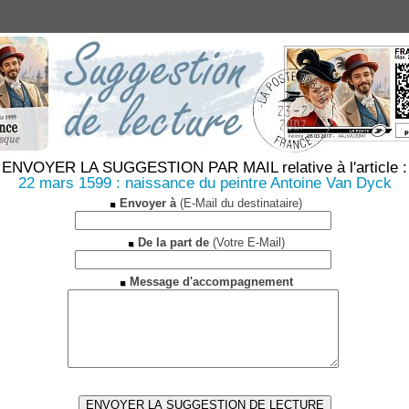
ENVOYER LA SUGGESTION PAR MAIL relative à l'article :
22 mars 1599 : naissance du peintre Antoine Van Dyck
Envoyer à
(E-Mail du destinataire)
De la part de
(Votre E-Mail)
Message d'accompagnement