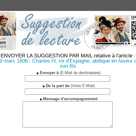
ENVOYER LA SUGGESTION PAR MAIL relative à l'article :
9 mars 1808 : Charles IV, roi d'Espagne, abdique en faveur 
son fils
Envoyer à
(E-Mail du destinataire)
De la part de
(Votre E-Mail)
Message d'accompagnement