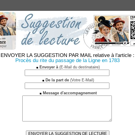
ENVOYER LA SUGGESTION PAR MAIL relative à l'article :
Procès du rite du passage de la Ligne en 1783
Envoyer à
(E-Mail du destinataire)
De la part de
(Votre E-Mail)
Message d'accompagnement