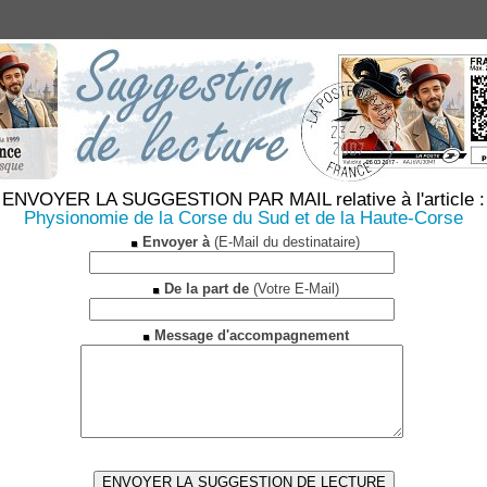
ENVOYER LA SUGGESTION PAR MAIL relative à l'article :
Physionomie de la Corse du Sud et de la Haute-Corse
Envoyer à
(E-Mail du destinataire)
De la part de
(Votre E-Mail)
Message d'accompagnement