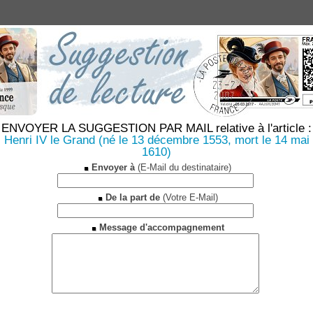
ENVOYER LA SUGGESTION PAR MAIL relative à l'article :
Henri IV le Grand (né le 13 décembre 1553, mort le 14 mai
1610)
Envoyer à
(E-Mail du destinataire)
De la part de
(Votre E-Mail)
Message d'accompagnement