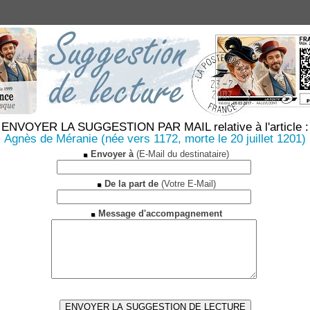
ENVOYER LA SUGGESTION PAR MAIL relative à l'article :
Agnès de Méranie (née vers 1172, morte le 20 juillet 1201)
Envoyer à
(E-Mail du destinataire)
De la part de
(Votre E-Mail)
Message d'accompagnement