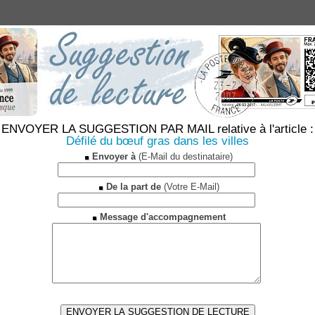
ENVOYER LA SUGGESTION PAR MAIL relative à l'article :
Défilé du bœuf gras dans les villes
Envoyer à
(E-Mail du destinataire)
De la part de
(Votre E-Mail)
Message d'accompagnement