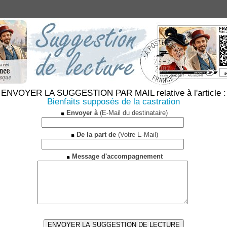
ENVOYER LA SUGGESTION PAR MAIL relative à l'article :
Bienfaits supposés de la castration
Envoyer à
(E-Mail du destinataire)
De la part de
(Votre E-Mail)
Message d'accompagnement