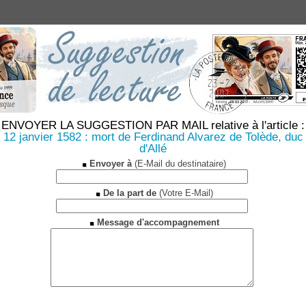
ENVOYER LA SUGGESTION PAR MAIL relative à l'article :
12 janvier 1582 : mort de Ferdinand Alvarez de Tolède, duc
d'Allé
Envoyer à
(E-Mail du destinataire)
De la part de
(Votre E-Mail)
Message d'accompagnement