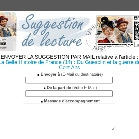
ENVOYER LA SUGGESTION PAR MAIL relative à l'article :
La Belle Histoire de France (14) : Du Guesclin et la guerre d
Cent Ans
Envoyer à
(E-Mail du destinataire)
De la part de
(Votre E-Mail)
Message d'accompagnement