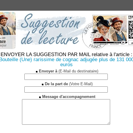
ENVOYER LA SUGGESTION PAR MAIL relative à l'article :
Bouteille (Une) rarissime de cognac adjugée plus de 131 00
euros
Envoyer à
(E-Mail du destinataire)
De la part de
(Votre E-Mail)
Message d'accompagnement