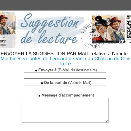
ENVOYER LA SUGGESTION PAR MAIL relative à l'article :
Machines volantes de Léonard de Vinci au Château du Clos
Lucé
Envoyer à
(E-Mail du destinataire)
De la part de
(Votre E-Mail)
Message d'accompagnement