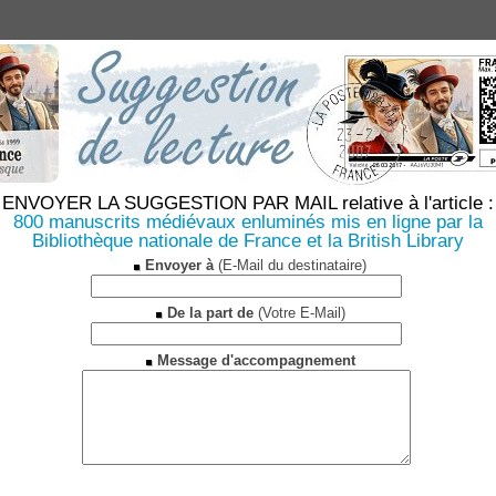
ENVOYER LA SUGGESTION PAR MAIL relative à l'article :
800 manuscrits médiévaux enluminés mis en ligne par la
Bibliothèque nationale de France et la British Library
Envoyer à
(E-Mail du destinataire)
De la part de
(Votre E-Mail)
Message d'accompagnement