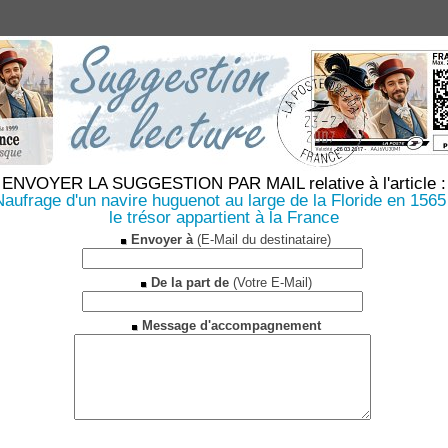
ENVOYER LA SUGGESTION PAR MAIL relative à l'article :
aufrage d'un navire huguenot au large de la Floride en 1565
le trésor appartient à la France
Envoyer à
(E-Mail du destinataire)
De la part de
(Votre E-Mail)
Message d'accompagnement