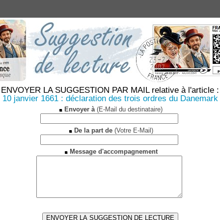
ENVOYER LA SUGGESTION PAR MAIL relative à l'article :
10 janvier 1661 : déclaration des trois ordres du Danemark
Envoyer à
(E-Mail du destinataire)
De la part de
(Votre E-Mail)
Message d'accompagnement