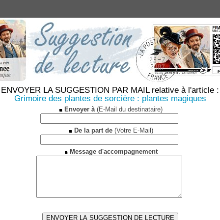
ENVOYER LA SUGGESTION PAR MAIL relative à l'article :
Grimoire des plantes de sorcière : plantes magiques
Envoyer à
(E-Mail du destinataire)
De la part de
(Votre E-Mail)
Message d'accompagnement