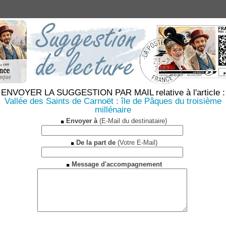
ENVOYER LA SUGGESTION PAR MAIL relative à l'article :
Vallée des Saints de Carnoët : île de Pâques du troisième
millénaire
Envoyer à
(E-Mail du destinataire)
De la part de
(Votre E-Mail)
Message d'accompagnement