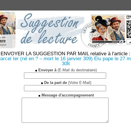
ENVOYER LA SUGGESTION PAR MAIL relative à l'article :
arcel Ier (né en ? – mort le 16 janvier 309) Élu pape le 27 m
308
Envoyer à
(E-Mail du destinataire)
De la part de
(Votre E-Mail)
Message d'accompagnement