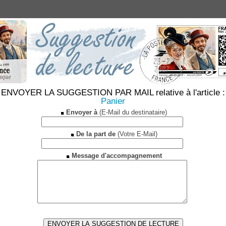
ENVOYER LA SUGGESTION PAR MAIL relative à l'article :
Panier
Envoyer à
(E-Mail du destinataire)
De la part de
(Votre E-Mail)
Message d'accompagnement