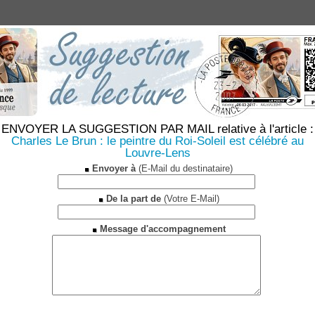
ENVOYER LA SUGGESTION PAR MAIL relative à l'article :
Charles Le Brun : le peintre du Roi-Soleil est célébré au
Louvre-Lens
Envoyer à
(E-Mail du destinataire)
De la part de
(Votre E-Mail)
Message d'accompagnement