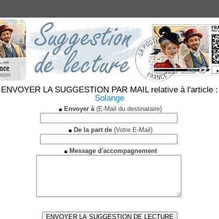
ENVOYER LA SUGGESTION PAR MAIL relative à l'article :
Solange
Envoyer à
(E-Mail du destinataire)
De la part de
(Votre E-Mail)
Message d'accompagnement