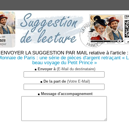
ENVOYER LA SUGGESTION PAR MAIL relative à l'article :
onnaie de Paris : une série de pièces d'argent retraçant « 
beau voyage du Petit Prince »
Envoyer à
(E-Mail du destinataire)
De la part de
(Votre E-Mail)
Message d'accompagnement