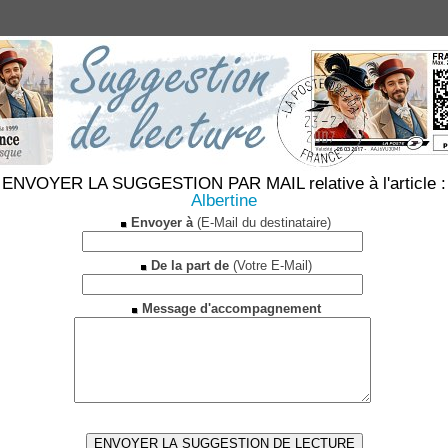
ENVOYER LA SUGGESTION PAR MAIL relative à l'article :
Albertine
Envoyer à
(E-Mail du destinataire)
De la part de
(Votre E-Mail)
Message d'accompagnement