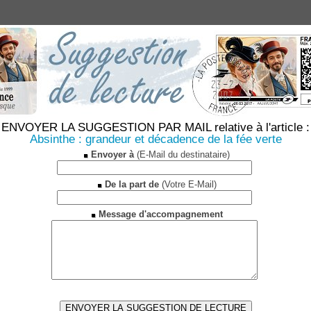
ENVOYER LA SUGGESTION PAR MAIL relative à l'article :
Absinthe : grandeur et décadence de la fée verte
Envoyer à
(E-Mail du destinataire)
De la part de
(Votre E-Mail)
Message d'accompagnement