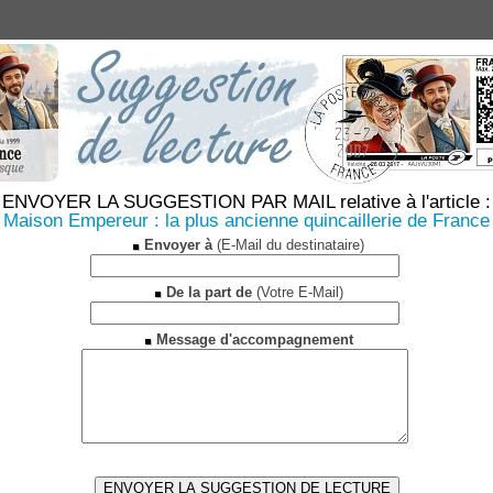
ENVOYER LA SUGGESTION PAR MAIL relative à l'article :
Maison Empereur : la plus ancienne quincaillerie de France
Envoyer à
(E-Mail du destinataire)
De la part de
(Votre E-Mail)
Message d'accompagnement