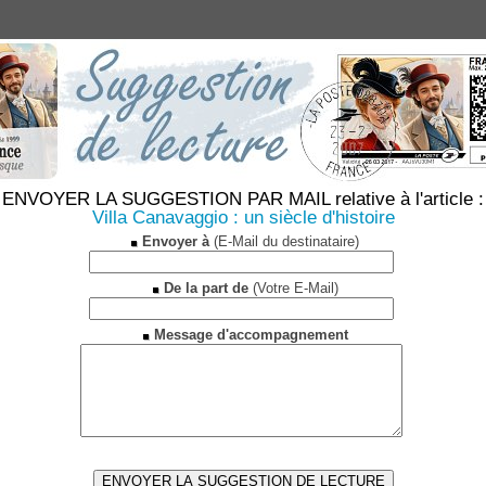
ENVOYER LA SUGGESTION PAR MAIL relative à l'article :
Villa Canavaggio : un siècle d'histoire
Envoyer à
(E-Mail du destinataire)
De la part de
(Votre E-Mail)
Message d'accompagnement