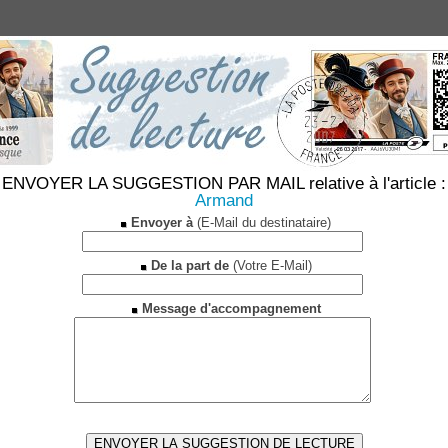
ENVOYER LA SUGGESTION PAR MAIL relative à l'article :
Armand
Envoyer à
(E-Mail du destinataire)
De la part de
(Votre E-Mail)
Message d'accompagnement