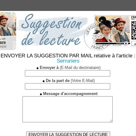
ENVOYER LA SUGGESTION PAR MAIL relative à l'article :
Serruriers
Envoyer à
(E-Mail du destinataire)
De la part de
(Votre E-Mail)
Message d'accompagnement