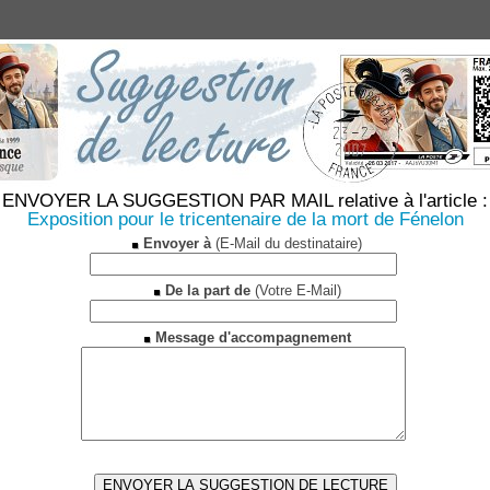
ENVOYER LA SUGGESTION PAR MAIL relative à l'article :
Exposition pour le tricentenaire de la mort de Fénelon
Envoyer à
(E-Mail du destinataire)
De la part de
(Votre E-Mail)
Message d'accompagnement