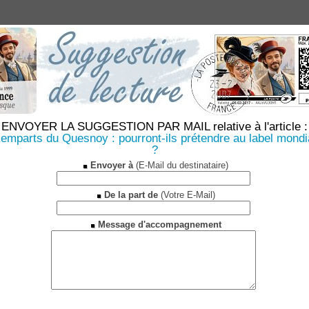
ENVOYER LA SUGGESTION PAR MAIL relative à l'article :
emparts du Quesnoy : pourront-ils prétendre au label mondi
?
Envoyer à
(E-Mail du destinataire)
De la part de
(Votre E-Mail)
Message d'accompagnement