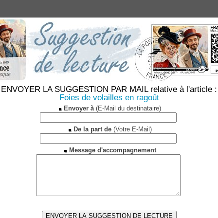
ENVOYER LA SUGGESTION PAR MAIL relative à l'article :
Foies de volailles en ragoût
Envoyer à
(E-Mail du destinataire)
De la part de
(Votre E-Mail)
Message d'accompagnement