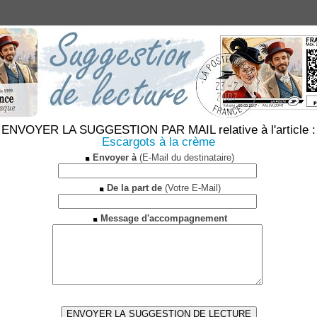
ENVOYER LA SUGGESTION PAR MAIL relative à l'article :
Escargots à la crème
Envoyer à
(E-Mail du destinataire)
De la part de
(Votre E-Mail)
Message d'accompagnement