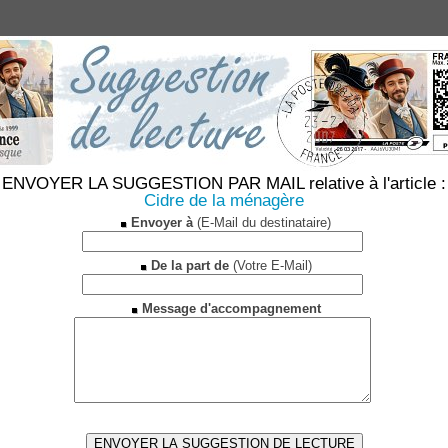
ENVOYER LA SUGGESTION PAR MAIL relative à l'article :
Cidre de la ménagère
Envoyer à
(E-Mail du destinataire)
De la part de
(Votre E-Mail)
Message d'accompagnement