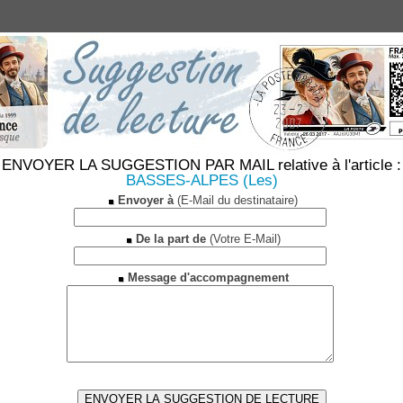
ENVOYER LA SUGGESTION PAR MAIL relative à l'article :
BASSES-ALPES (Les)
Envoyer à
(E-Mail du destinataire)
De la part de
(Votre E-Mail)
Message d'accompagnement