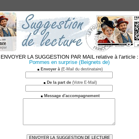
ENVOYER LA SUGGESTION PAR MAIL relative à l'article :
Pommes en surprise (Beignets de)
Envoyer à
(E-Mail du destinataire)
De la part de
(Votre E-Mail)
Message d'accompagnement