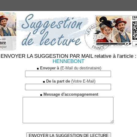
ENVOYER LA SUGGESTION PAR MAIL relative à l'article :
HENNEBONT
Envoyer à
(E-Mail du destinataire)
De la part de
(Votre E-Mail)
Message d'accompagnement