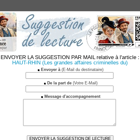
ENVOYER LA SUGGESTION PAR MAIL relative à l'article :
HAUT-RHIN (Les grandes affaires criminelles du)
Envoyer à
(E-Mail du destinataire)
De la part de
(Votre E-Mail)
Message d'accompagnement