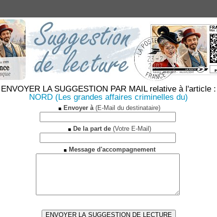
ENVOYER LA SUGGESTION PAR MAIL relative à l'article :
NORD (Les grandes affaires criminelles du)
Envoyer à
(E-Mail du destinataire)
De la part de
(Votre E-Mail)
Message d'accompagnement