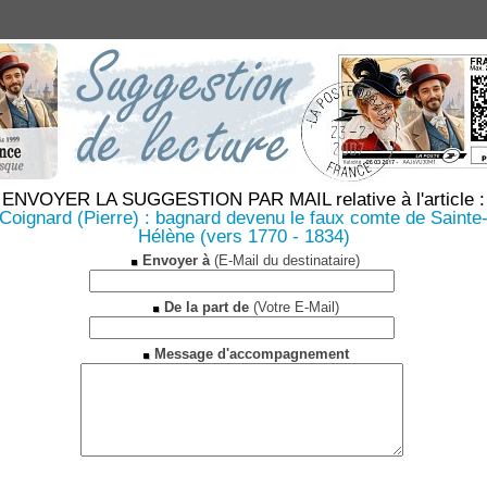
ENVOYER LA SUGGESTION PAR MAIL relative à l'article :
Coignard (Pierre) : bagnard devenu le faux comte de Sainte
Hélène (vers 1770 - 1834)
Envoyer à
(E-Mail du destinataire)
De la part de
(Votre E-Mail)
Message d'accompagnement